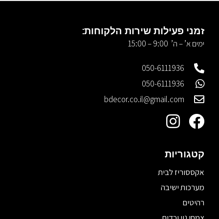
זמני פעילות שירות הלקוחות:
ימים א’ – ה’ 9:00 – 15:00
050-6111936
050-6111936
bdecor.co.il@gmail.com
קטגוריות
אקססוריז לבית
מערכות ישיבה
רהיטים
צמחי נוי וכדים