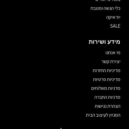
כלי הגשה ומטבח
יודאיקה
SALE
מידע ושירות
מי אנחנו
יצירת קשר
מדיניות החזרות
מדיניות פרטיות
מדניות משלוחים
מדניות החברה
הצהרת נגישות
המגזין לעיצוב הבית