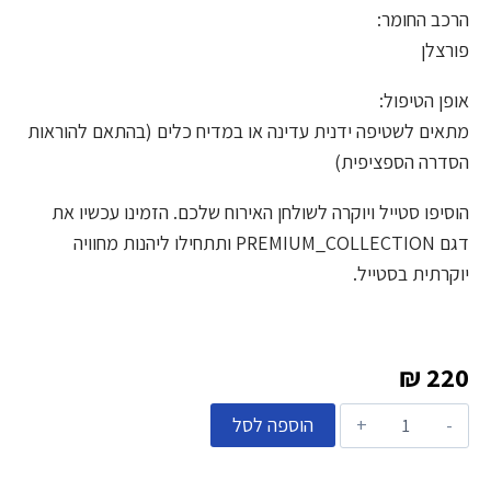
הרכב החומר:
פורצלן
אופן הטיפול:
מתאים לשטיפה ידנית עדינה או במדיח כלים (בהתאם להוראות
הסדרה הספציפית)
הוסיפו סטייל ויוקרה לשולחן האירוח שלכם. הזמינו עכשיו את
דגם PREMIUM_COLLECTION ותתחילו ליהנות מחוויה
יוקרתית בסטייל.
₪
220
הוספה לסל