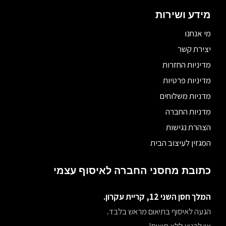
מידע ושירות
מי אנחנו
יצירת קשר
מדיניות החזרות
מדיניות פרטיות
מדניות משלוחים
מדניות החברה
הצהרת נגישות
המגזין לעיצוב הבית
כתובת מחסני החברה לאיסוף עצמי
המלך חסן השני 12, קריית עקרון.
הגעה לאיסוף בתיאום מראש בלבד.
אין להגיע ללא תיאום!