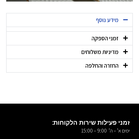
מידע נוסף
זמני הספקה
מדיניות משלוחים
החזרה והחלפה
זמני פעילות שירות הלקוחות:
ימים א’ – ה’ 9:00 – 15:00