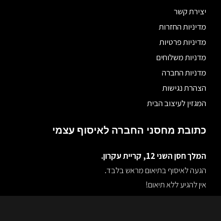
יצירת קשר
מדיניות החזרות
מדיניות פרטיות
מדניות משלוחים
מדניות החברה
הצהרת נגישות
המגזין לעיצוב הבית
כתובת מחסני החברה לאיסוף עצמי
המלך חסן השני 12, קריית עקרון.
הגעה לאיסוף בתיאום מראש בלבד.
אין להגיע ללא תיאום!