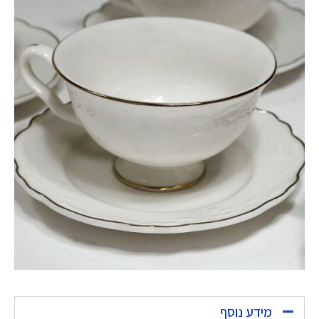
מידע נוסף