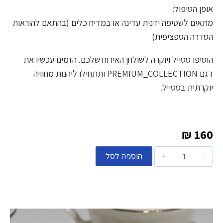
אופן הטיפול:
מתאים לשטיפה ידנית עדינה או במדיח כלים (בהתאם להוראות
הסדרה הספציפית)
הוסיפו סטייל ויוקרה לשולחן האירוח שלכם. הזמינו עכשיו את
דגם PREMIUM_COLLECTION ותתחילו ליהנות מחוויה
יוקרתית בסטייל.
₪
160
הוספה לסל