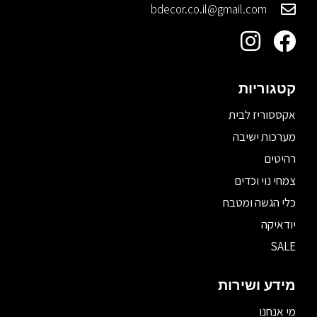
bdecor.co.il@gmail.com
קטגוריות
אקססוריז לבית
מערכות ישיבה
רהיטים
צמחי נוי וכדים
כלי הגשה ומטבח
יודאיקה
SALE
מידע ושירות
מי אנחנו