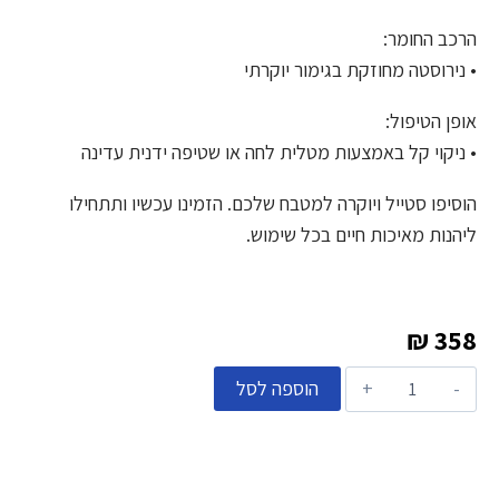
הרכב החומר:
• נירוסטה מחוזקת בגימור יוקרתי
אופן הטיפול:
• ניקוי קל באמצעות מטלית לחה או שטיפה ידנית עדינה
הוסיפו סטייל ויוקרה למטבח שלכם. הזמינו עכשיו ותתחילו
ליהנות מאיכות חיים בכל שימוש.
₪
358
הוספה לסל