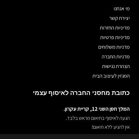
מי אנחנו
יצירת קשר
מדיניות החזרות
מדיניות פרטיות
מדניות משלוחים
מדניות החברה
הצהרת נגישות
המגזין לעיצוב הבית
כתובת מחסני החברה לאיסוף עצמי
המלך חסן השני 12, קריית עקרון.
הגעה לאיסוף בתיאום מראש בלבד.
אין להגיע ללא תיאום!