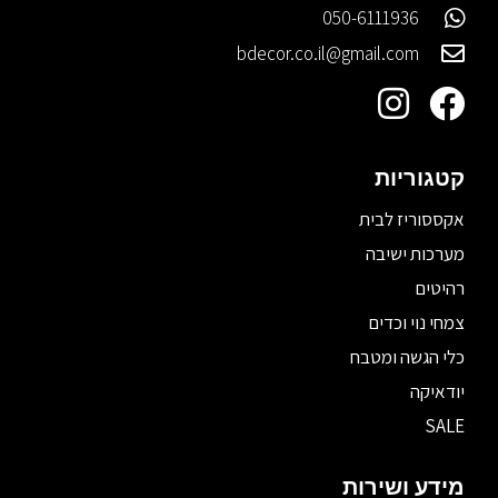
050-6111936
bdecor.co.il@gmail.com
קטגוריות
אקססוריז לבית
מערכות ישיבה
רהיטים
צמחי נוי וכדים
כלי הגשה ומטבח
יודאיקה
SALE
מידע ושירות