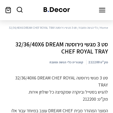
Home
/
כלי הגשה ומטבח
/ סט 3 מגשי נירוסטה 32/36/40X6 DREAM CHEF ROYAL TRAY
סט 3 מגשי נירוסטה 32/36/40X6 DREAM
CHEF ROYAL TRAY
מק"ט
212200
קטגוריה
כלי הגשה ומטבח
סט 3 מגשי נירוסטה 32/36/40X6 DREAM CHEF ROYAL
TRAY
להגיש בסטייל וביוקרה שמקפיצה כל שולחן אירוח.
מק”ט: 212200
המוצר המהודר מבית DREAM CHEF עוצב במיוחד עבור אלו