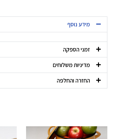
מידע נוסף
זמני הספקה
מדיניות משלוחים
החזרה והחלפה