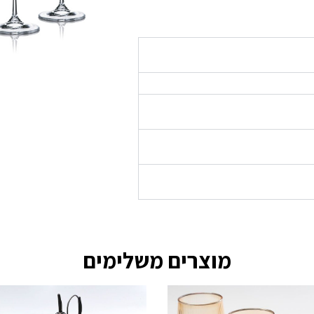
מוצרים משלימים