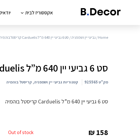
אקססוריז לבית
יודאיק
Home
/
גביעי יין ושמפניה
/ סט 6 גביעי יין 640 מ”ל Carduelis קריסטל בוהמיה
סט 6 גביעי יין 640 מ”ל Carduelis קריסטל בוהמיה
מק"ט
925565
קטגוריות
גביעי יין ושמפניה
,
קריסטל בוהמיה
סט 6 גביעי יין 640 מ”ל Carduelis קריסטל בוהמיה
₪
158
Out of stock