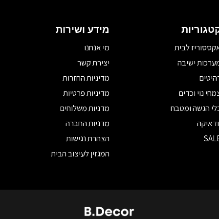
טגוריות
מידע ושירות
קססוריז לבית
מי אנחנו
ערכות ישיבה
יצירת קשר
היטים
מדיניות החזרות
מחי נוי וכדים
מדיניות פרטיות
לי הגשה ומטבח
מדניות משלוחים
ודאיקה
מדניות החברה
SAL
הצהרת נגישות
המגזין לעיצוב הבית