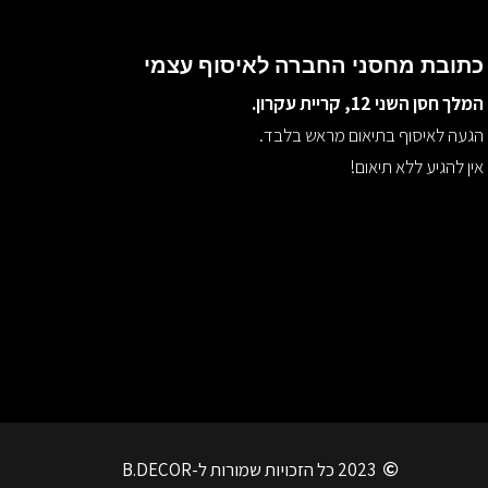
כתובת מחסני החברה לאיסוף עצמי
המלך חסן השני 12, קריית עקרון.
הגעה לאיסוף בתיאום מראש בלבד.
אין להגיע ללא תיאום!
2023 כל הזכויות שמורות ל-B.DECOR