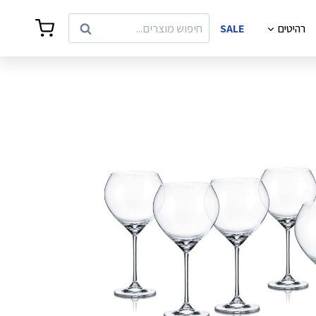
Search
רהיטים
SALE