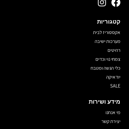
קטגוריות
אקססוריז לבית
מערכות ישיבה
רהיטים
צמחי נוי וכדים
כלי הגשה ומטבח
יודאיקה
SALE
מידע ושירות
מי אנחנו
יצירת קשר