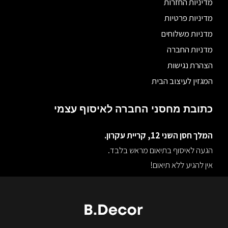
מדיניות החזרות
מדיניות פרטיות
מדניות משלוחים
מדניות החברה
הצהרת נגישות
המגזין לעיצוב הבית
כתובת מחסני החברה לאיסוף עצמי
המלך חסן השני 12, קריית עקרון.
הגעה לאיסוף בתיאום מראש בלבד.
אין להגיע ללא תיאום!