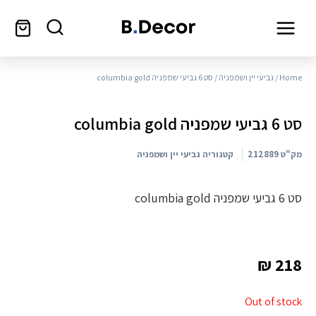
Home
/
גביעי יין ושמפניה
/ סט 6 גביעי שמפניה columbia gold
סט 6 גביעי שמפניה columbia gold
מק"ט
212889
קטגוריה
גביעי יין ושמפניה
סט 6 גביעי שמפניה columbia gold
₪
218
Out of stock