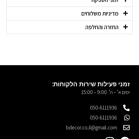
מדיניות משלוחים
החזרה והחלפה
זמני פעילות שירות הלקוחות:
ימים א’ – ה’ 9:00 – 15:00
050-6111936
050-6111936
bdecor.co.il@gmail.com