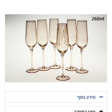
מידע נוסף
זמני הספקה