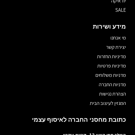
יודאיקה
SALE
מידע ושירות
מי אנחנו
יצירת קשר
מדיניות החזרות
מדיניות פרטיות
מדניות משלוחים
מדניות החברה
הצהרת נגישות
המגזין לעיצוב הבית
כתובת מחסני החברה לאיסוף עצמי