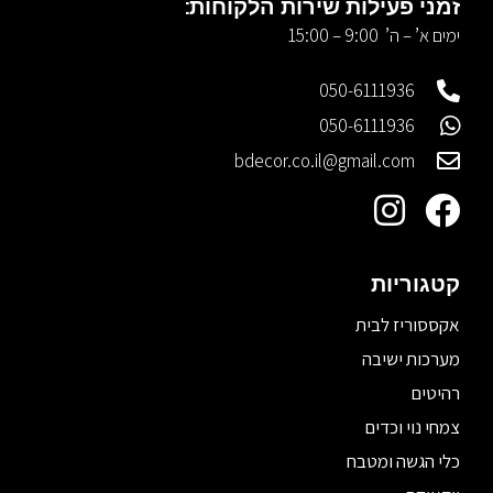
זמני פעילות שירות הלקוחות:
ימים א’ – ה’ 9:00 – 15:00
050-6111936
050-6111936
bdecor.co.il@gmail.com
קטגוריות
אקססוריז לבית
מערכות ישיבה
רהיטים
צמחי נוי וכדים
כלי הגשה ומטבח