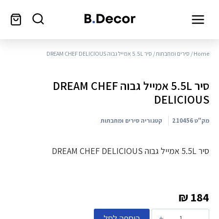
Home
/
סירים ומחבתות
/ סיר 5.5L אמייל גבוה DREAM CHEF DELICIOUS
סיר 5.5L אמייל גבוה DREAM CHEF
DELICIOUS
מק"ט
210456
קטגוריה
סירים ומחבתות
סיר 5.5L אמייל גבוה DREAM CHEF DELICIOUS
₪
184
הוספה לסל