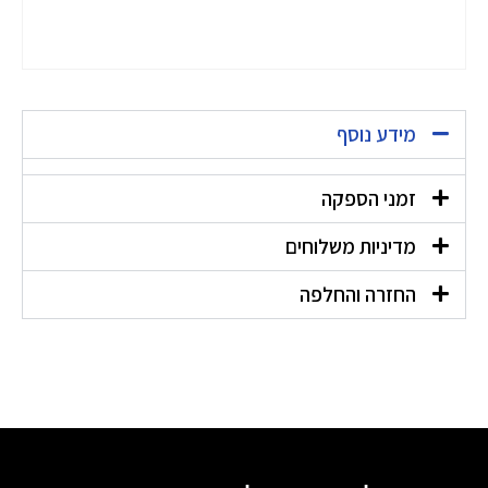
מידע נוסף
זמני הספקה
מדיניות משלוחים
החזרה והחלפה