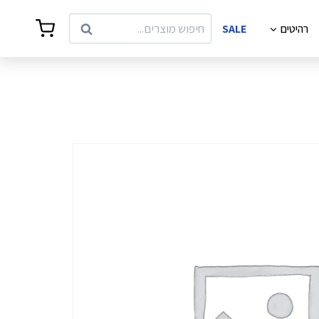
Search
רהיטים
SALE