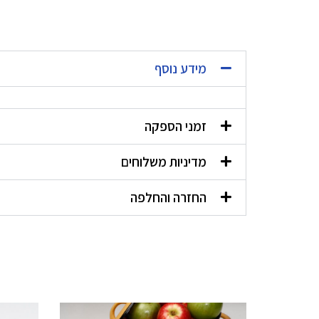
מידע נוסף
זמני הספקה
מדיניות משלוחים
החזרה והחלפה