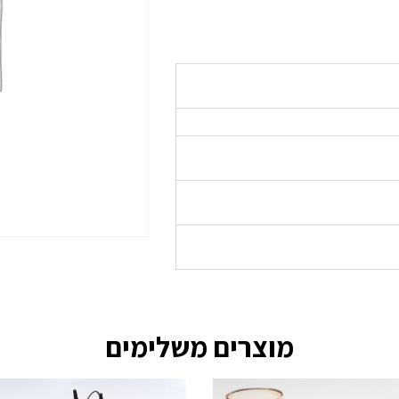
מוצרים משלימים