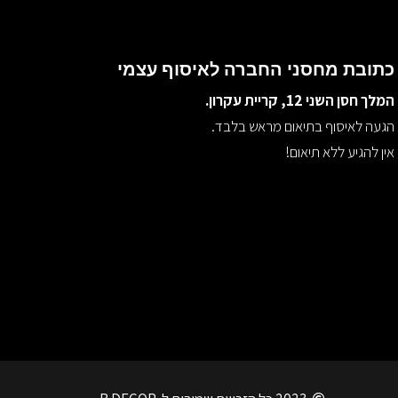
כתובת מחסני החברה לאיסוף עצמי
המלך חסן השני 12, קריית עקרון.
הגעה לאיסוף בתיאום מראש בלבד.
אין להגיע ללא תיאום!